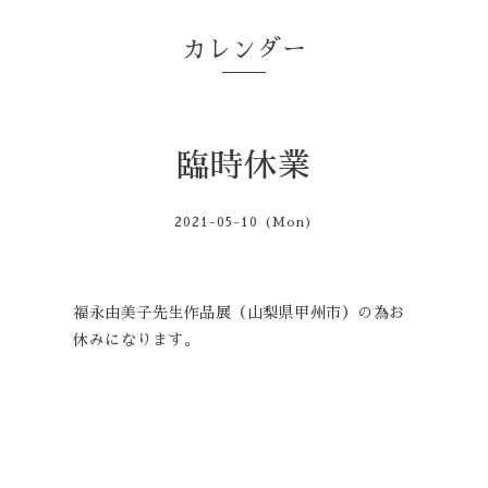
カレンダー
臨時休業
2021-05-10 (Mon)
福永由美子先生作品展（山梨県甲州市）の為お
休みになります。