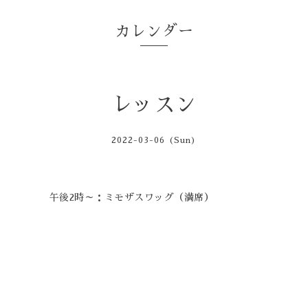
カレンダー
レッスン
2022-03-06 (Sun)
午後2時～：ミモザスワッグ（満席）