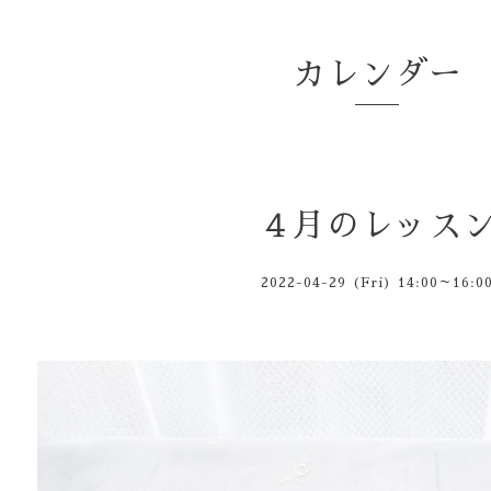
カレンダー
４月のレッス
2022-04-29 (Fri) 14:00～16:0