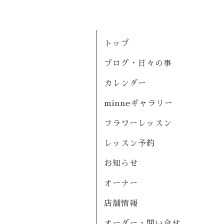
トップ
ブログ・日々の事
カレンダー
minneギャラリー
フラワーレッスン
レッスン予約
お知らせ
オーナー
店舗情報
オーダー・問い合せ