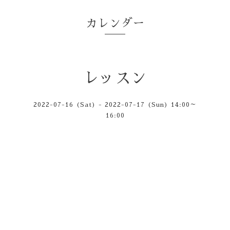
カレンダー
レッスン
2022-07-16 (Sat) - 2022-07-17 (Sun) 14:00～
16:00