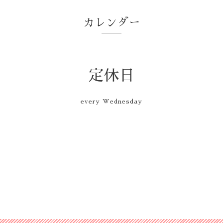
カレンダー
定休日
every Wednesday