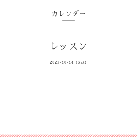
カレンダー
レッスン
2023-10-14 (Sat)