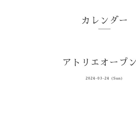
カレンダー
アトリエオープ
2024-03-24 (Sun)