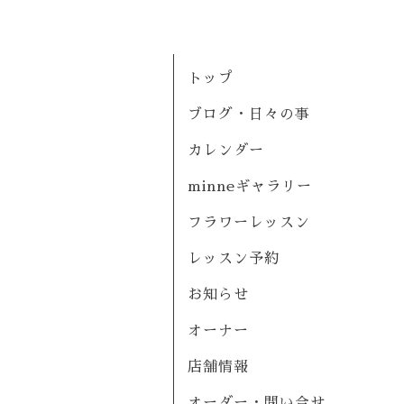
トップ
ブログ・日々の事
カレンダー
minneギャラリー
フラワーレッスン
レッスン予約
お知らせ
オーナー
店舗情報
オーダー・問い合せ