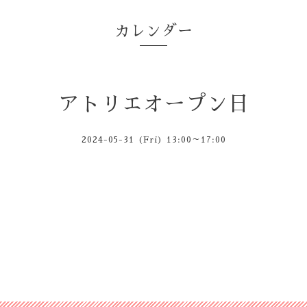
カレンダー
アトリエオープン日
2024-05-31 (Fri) 13:00～17:00