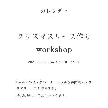
カレンダー
クリスマスリース作り
workshop
2025-11-30 (Sun) 13:30～15:30
freshの小枝を使い、ナチュラルな雰囲気のクリ
スマスリースを作ります。
持ち物無し、手ぶらでどうぞ！！