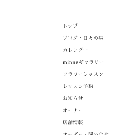
トップ
ブログ・日々の事
カレンダー
minneギャラリー
フラワーレッスン
レッスン予約
お知らせ
オーナー
店舗情報
オーダー・問い合せ