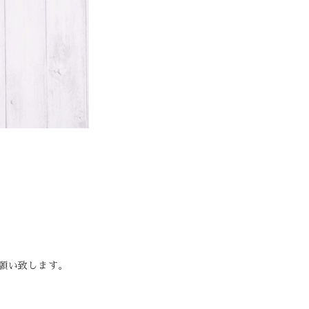
願い致します。