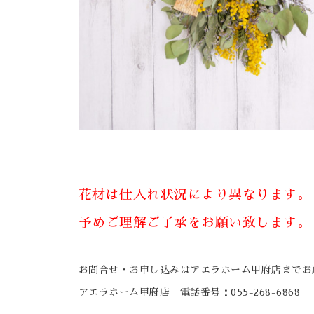
花材は仕入れ状況により異なります。
予めご理解ご了承をお願い致します。
お問合せ・お申し込みはアエラホーム甲府店までお
アエラホーム甲府店 電話番号：055-268-6868