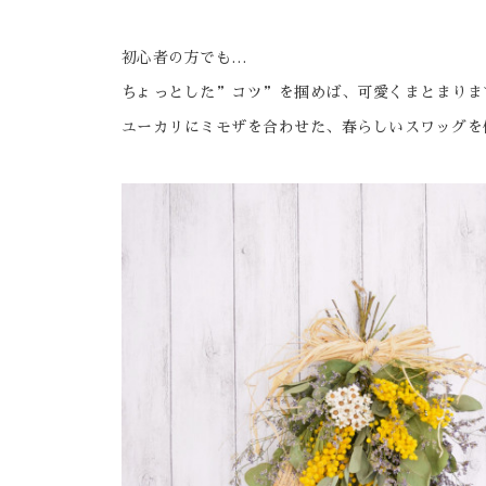
初心者の方でも…
ちょっとした”コツ”を掴めば、可愛くまとまりま
ユーカリにミモザを合わせた、春らしいスワッグを