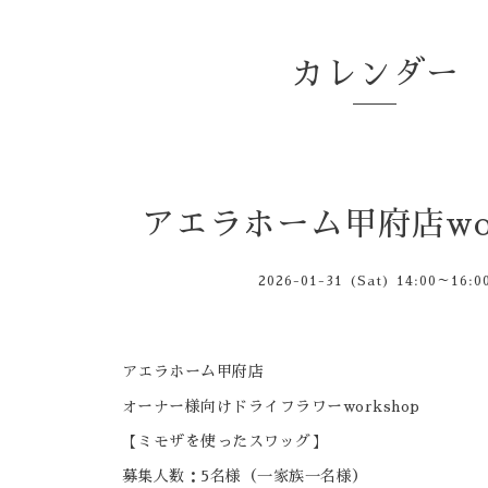
カレンダー
アエラホーム甲府店wor
2026-01-31 (Sat) 14:00～16:0
アエラホーム甲府店
オーナー様向けドライフラワーworkshop
【ミモザを使ったスワッグ】
募集人数：5名様（一家族一名様）