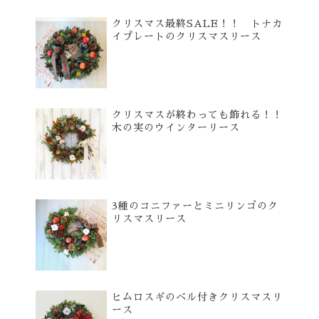
クリスマス最終SALE！！ トナカ
イプレートのクリスマスリース
クリスマスが終わっても飾れる！！
木の実のウインターリース
3種のコニファーとミニリンゴのク
リスマスリース
ヒムロスギのベル付きクリスマスリ
ース