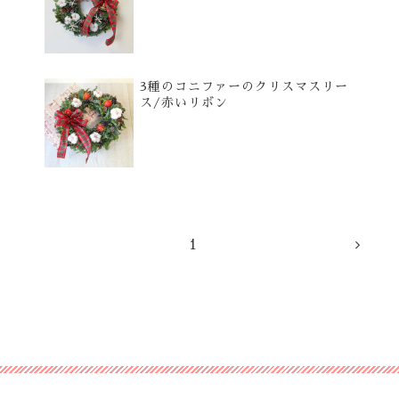
3種のコニファーのクリスマスリー
ス/赤いリボン
1