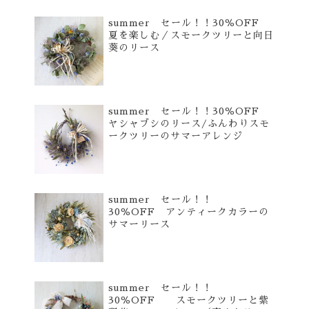
summer セール！！30％OFF
夏を楽しむ／スモークツリーと向日
葵のリース
summer セール！！30％OFF
ヤシャブシのリース/ふんわりスモ
ークツリーのサマーアレンジ
summer セール！！
30％OFF アンティークカラーの
サマーリース
summer セール！！
30％OFF スモークツリーと紫