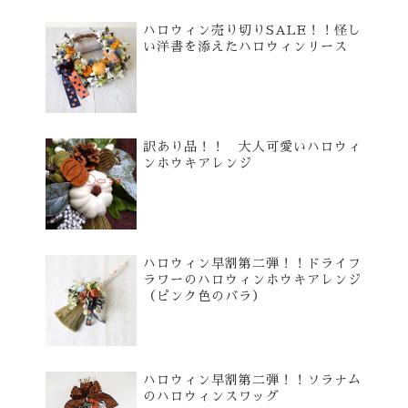
ハロウィン売り切りSALE！！怪し
い洋書を添えたハロウィンリース
訳あり品！！ 大人可愛いハロウィ
ンホウキアレンジ
ハロウィン早割第二弾！！ドライフ
ラワーのハロウィンホウキアレンジ
（ピンク色のバラ）
ハロウィン早割第二弾！！ソラナム
のハロウィンスワッグ