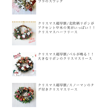
プラのスワッグ
クリスマス超早割/北欧柄リボンが
アクセント💛木の実がいっぱい！！
クリスマスハーフリース
クリスマス超早割/ベルが鳴る！！
大きなリボンのクリスマスリース
クリスマス超早割/スノーマンのタ
グ付きクリスマスリース