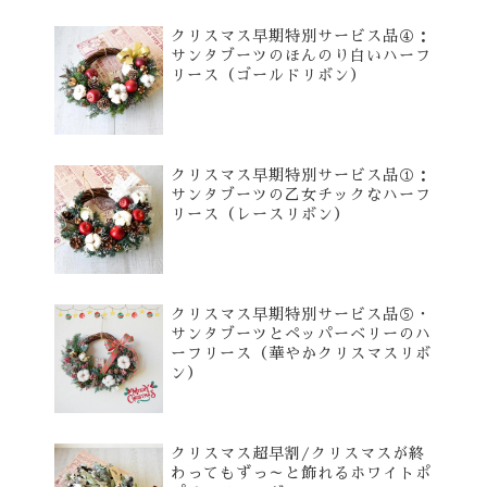
クリスマス早期特別サービス品④：
サンタブーツのほんのり白いハーフ
リース（ゴールドリボン）
クリスマス早期特別サービス品①：
サンタブーツの乙女チックなハーフ
リース（レースリボン）
クリスマス早期特別サービス品⑤・
サンタブーツとペッパーベリーのハ
ーフリース（華やかクリスマスリボ
ン）
クリスマス超早割/クリスマスが終
わってもずっ～と飾れるホワイトポ