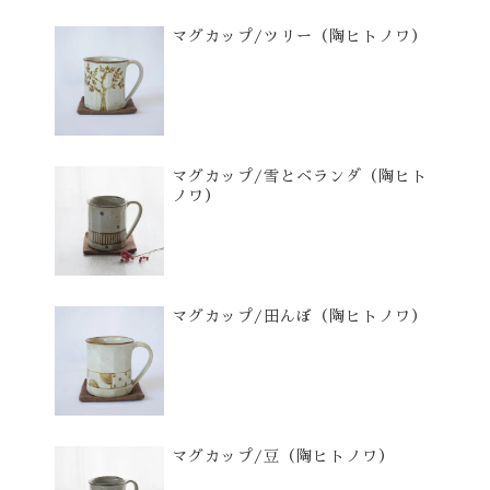
マグカップ/ツリー（陶ヒトノワ）
マグカップ/雪とベランダ（陶ヒト
ノワ）
マグカップ/田んぼ（陶ヒトノワ）
マグカップ/豆（陶ヒトノワ）