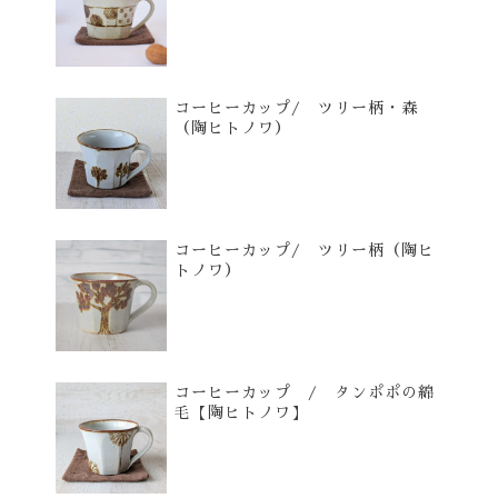
コーヒーカップ/ ツリー柄・森
（陶ヒトノワ）
コーヒーカップ/ ツリー柄（陶ヒ
トノワ）
コーヒーカップ / タンポポの綿
毛【陶ヒトノワ】