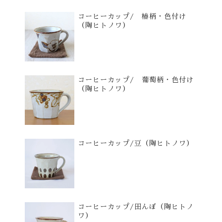
コーヒーカップ/ 椿柄・色付け
（陶ヒトノワ）
コーヒーカップ/ 葡萄柄・色付け
（陶ヒトノワ）
コーヒーカップ/豆（陶ヒトノワ）
コーヒーカップ/田んぼ（陶ヒトノ
ワ）